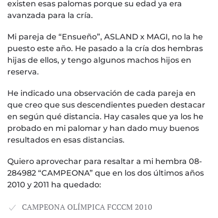
existen esas palomas porque su edad ya era
avanzada para la cría.
Mi pareja de “Ensueño”, ASLAND x MAGI, no la he
puesto este año. He pasado a la cría dos hembras
hijas de ellos, y tengo algunos machos hijos en
reserva.
He indicado una observación de cada pareja en
que creo que sus descendientes pueden destacar
en según qué distancia. Hay casales que ya los he
probado en mi palomar y han dado muy buenos
resultados en esas distancias.
Quiero aprovechar para resaltar a mi hembra 08-
284982 “CAMPEONA” que en los dos últimos años
2010 y 2011 ha quedado:
CAMPEONA OLÍMPICA FCCCM 2010