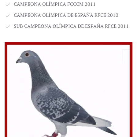
CAMPEONA OLÍMPICA FCCCM 2011
CAMPEONA OLÍMPICA DE ESPAÑA RFCE 2010
SUB CAMPEONA OLÍMPICA DE ESPAÑA RFCE 2011