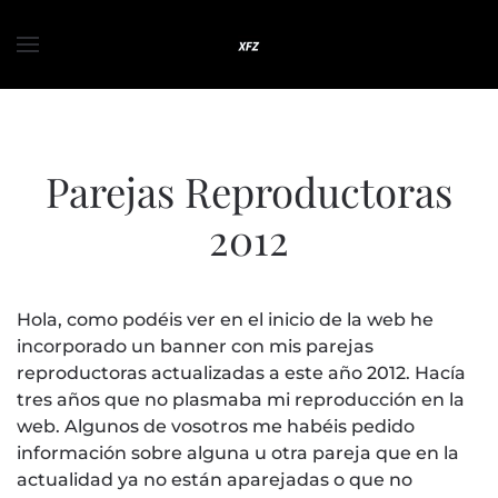
Skip to main content
Parejas Reproductoras
2012
Hola, como podéis ver en el inicio de la web he
incorporado un banner con mis parejas
reproductoras actualizadas a este año 2012. Hacía
tres años que no plasmaba mi reproducción en la
web. Algunos de vosotros me habéis pedido
información sobre alguna u otra pareja que en la
actualidad ya no están aparejadas o que no