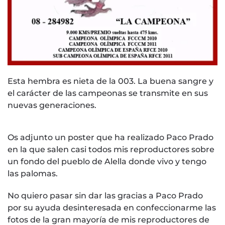
Esta hembra es nieta de la 003. La buena sangre y
el carácter de las campeonas se transmite en sus
nuevas generaciones.
Os adjunto un poster que ha realizado Paco Prado
en la que salen casi todos mis reproductores sobre
un fondo del pueblo de Alella donde vivo y tengo
las palomas.
No quiero pasar sin dar las gracias a Paco Prado
por su ayuda desinteresada en confeccionarme las
fotos de la gran mayoría de mis reproductores de