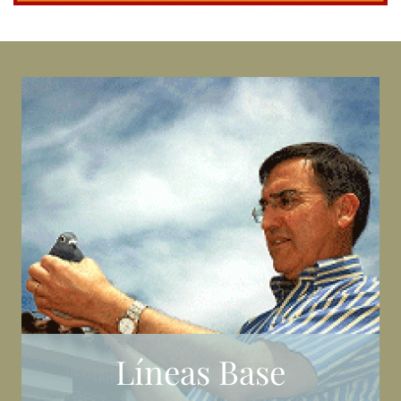
Líneas Base