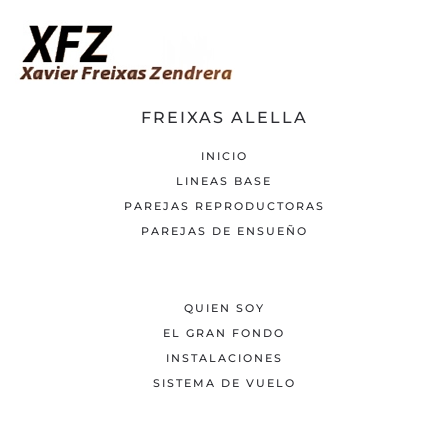
FREIXAS ALELLA
INICIO
LINEAS BASE
PAREJAS REPRODUCTORAS
PAREJAS DE ENSUEÑO
QUIEN SOY
EL GRAN FONDO
INSTALACIONES
SISTEMA DE VUELO