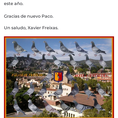
este año.
Gracias de nuevo Paco.
Un saludo, Xavier Freixas.