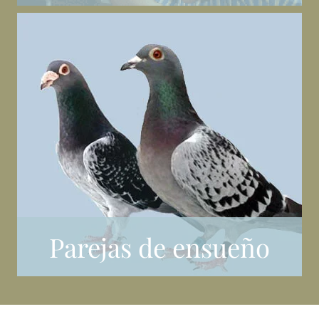
Parejas de ensueño