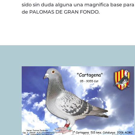
sido sin duda alguna una magnifica base para 
de PALOMAS DE GRAN FONDO.