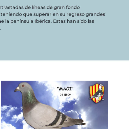
ntrastadas de líneas de gran fondo
, teniendo que superar en su regreso grandes
e la península Ibérica. Estas han sido las
.