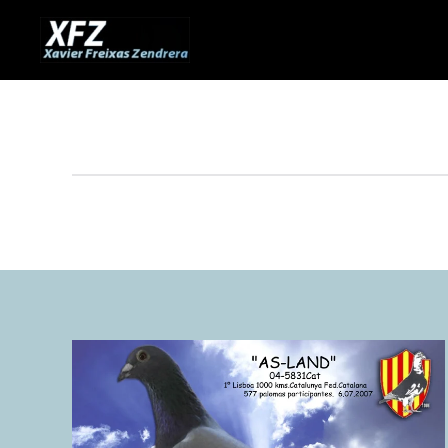
Skip to main content