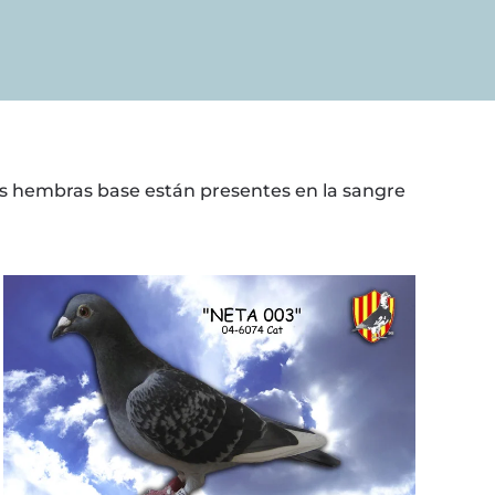
os hembras base están presentes en la sangre